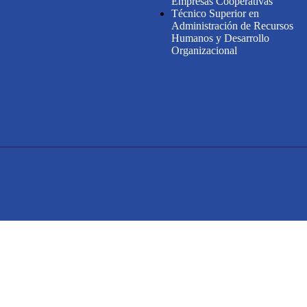
Empresas Cooperativas
Técnico Superior en
Administración de Recursos
Humanos y Desarrollo
Organizacional