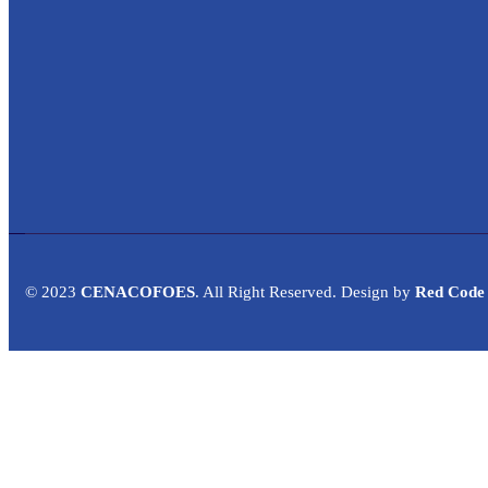
© 2023
CENACOFOES
. All Right Reserved. Design by
Red Code